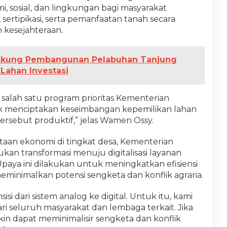
 sosial, dan lingkungan bagi masyarakat
 sertipikasi, serta pemanfaatan tanah secara
 kesejahteraan.
kung Pembangunan Pelabuhan Tanjung
 Lahan Investasi
salah satu program prioritas Kementerian
 menciptakan keseimbangan kepemilikan lahan
ersebut produktif,” jelas Wamen Ossy.
taan ekonomi di tingkat desa, Kementerian
an transformasi menuju digitalisasi layanan
paya ini dilakukan untuk meningkatkan efisiensi
eminimalkan potensi sengketa dan konflik agraria.
si dari sistem analog ke digital. Untuk itu, kami
seluruh masyarakat dan lembaga terkait. Jika
 yakin dapat meminimalisir sengketa dan konflik