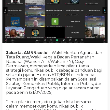
Jakarta, AMNN.co.id
– Wakil Menteri Agraria dan
Tata Ruang/Wakil Kepala Badan Pertanahan
Nasional (Wamen ATR/Waka BPN), Ossy
Dermawan, memaparkan lima pilar utama
strategi komunikasi publik sebagai panduan bagi
seluruh jajaran Humas ATR/BPN di Indonesia.
Penyampaian ini disampaikan dalam Sosialisasi
Strategi Komunikasi Publik, Informasi Publik, dan
Layanan Pengaduan yang digelar secara daring
pada Senin (21/07/2025).
“Lima pilar ini menjadi rujukan kita bersama
dalam memperkuat komunikasi publik