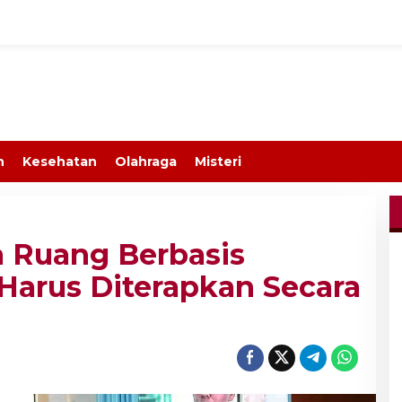
n
Kesehatan
Olahraga
Misteri
 Ruang Berbasis
Harus Diterapkan Secara