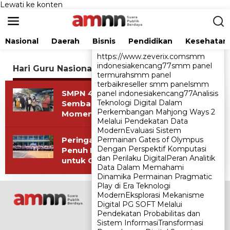
Lewati ke konten
Nasional
Daerah
Bisnis
Pendidikan
Kesehatan
https://www.zeverix.com
https://www.zeverix.com
smm
smm
indonesia
indonesia
kencang77
kencang77
smm panel
smm panel
Hari Guru Nasional
termurah
termurah
smm panel
smm panel
terbaik
terbaik
reseller smm panel
reseller smm panel
smm
smm
SMPN 4 Ciamis Bagikan Puluhan
panel indonesia
panel indonesia
kencang77
kencang77
Analisis
Analisis
Teknologi Digital Dalam
Teknologi Digital Dalam
Sembako kepada Pedagang di
Perkembangan Mahjong Ways 2
Perkembangan Mahjong Ways 2
Momen Hari Guru Nasional
Melalui Pendekatan Data
Melalui Pendekatan Data
Modern
Modern
Evaluasi Sistem
Evaluasi Sistem
Permainan Gates of Olympus
Permainan Gates of Olympus
Peringatan Hari Guru di SDN 7 Ciamis
Dengan Perspektif Komputasi
Dengan Perspektif Komputasi
Penuh Haru, Siswa Beri Cinderamata
dan Perilaku Digital
dan Perilaku Digital
Peran Analitik
Peran Analitik
untuk Guru
Data Dalam Memahami
Data Dalam Memahami
Dinamika Permainan Pragmatic
Dinamika Permainan Pragmatic
Play di Era Teknologi
Play di Era Teknologi
Modern
Modern
Eksplorasi Mekanisme
Eksplorasi Mekanisme
Digital PG SOFT Melalui
Digital PG SOFT Melalui
Pendekatan Probabilitas dan
Pendekatan Probabilitas dan
Sistem Informasi
Sistem Informasi
Transformasi
Transformasi