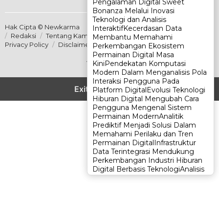
Pengalaman Digital Sweet
Pengalaman Digital Sweet
Bonanza Melalui Inovasi
Bonanza Melalui Inovasi
Teknologi dan Analisis
Teknologi dan Analisis
Hak Cipta © Newkarma
Interaktif
Interaktif
Kecerdasan Data
Kecerdasan Data
Redaksi
Tentang Kami
Pedoman Media Siber
Membantu Memahami
Membantu Memahami
Privacy Policy
Disclaimer
Perkembangan Ekosistem
Perkembangan Ekosistem
Permainan Digital Masa
Permainan Digital Masa
Versi Non AMP
Kini
Kini
Pendekatan Komputasi
Pendekatan Komputasi
Modern Dalam Menganalisis Pola
Modern Dalam Menganalisis Pola
Interaksi Pengguna Pada
Interaksi Pengguna Pada
Exit mobile version
Platform Digital
Platform Digital
Evolusi Teknologi
Evolusi Teknologi
Hiburan Digital Mengubah Cara
Hiburan Digital Mengubah Cara
Pengguna Mengenal Sistem
Pengguna Mengenal Sistem
Permainan Modern
Permainan Modern
Analitik
Analitik
Prediktif Menjadi Solusi Dalam
Prediktif Menjadi Solusi Dalam
Memahami Perilaku dan Tren
Memahami Perilaku dan Tren
Permainan Digital
Permainan Digital
Infrastruktur
Infrastruktur
Data Terintegrasi Mendukung
Data Terintegrasi Mendukung
Perkembangan Industri Hiburan
Perkembangan Industri Hiburan
Digital Berbasis Teknologi
Digital Berbasis Teknologi
Analisis
Analisis
Pola Interaksi Pengguna
Pola Interaksi Pengguna
Ekosistem Hiburan Digital
Ekosistem Hiburan Digital
Cloud
Cloud
Evaluasi Sistem
Evaluasi Sistem
Rekomendasi Konten Machine
Rekomendasi Konten Machine
Learning Big Data
Learning Big Data
Peran
Peran