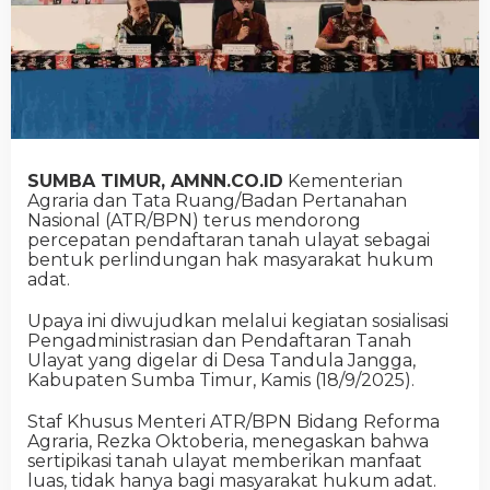
SUMBA TIMUR, AMNN.CO.ID
Kementerian
Agraria dan Tata Ruang/Badan Pertanahan
Nasional (ATR/BPN) terus mendorong
percepatan pendaftaran tanah ulayat sebagai
bentuk perlindungan hak masyarakat hukum
adat.
Upaya ini diwujudkan melalui kegiatan sosialisasi
Pengadministrasian dan Pendaftaran Tanah
Ulayat yang digelar di Desa Tandula Jangga,
Kabupaten Sumba Timur, Kamis (18/9/2025).
Staf Khusus Menteri ATR/BPN Bidang Reforma
Agraria, Rezka Oktoberia, menegaskan bahwa
sertipikasi tanah ulayat memberikan manfaat
luas, tidak hanya bagi masyarakat hukum adat.