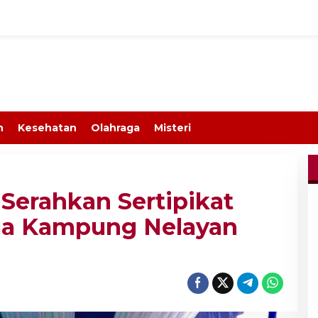
n
Kesehatan
Olahraga
Misteri
Serahkan Sertipikat
a Kampung Nelayan